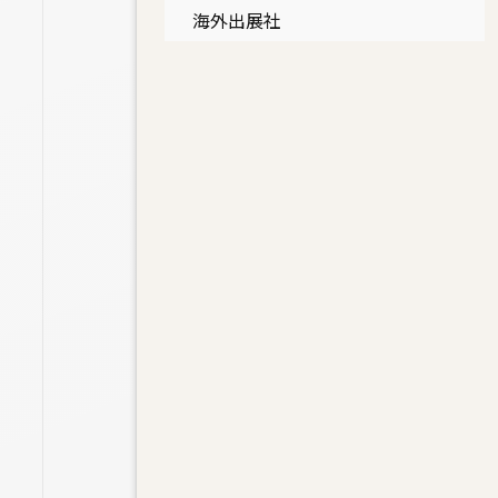
海外出展社