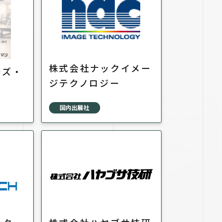
株式会社ナックイメー
ーズ・
ジテクノロジー
国内出展社