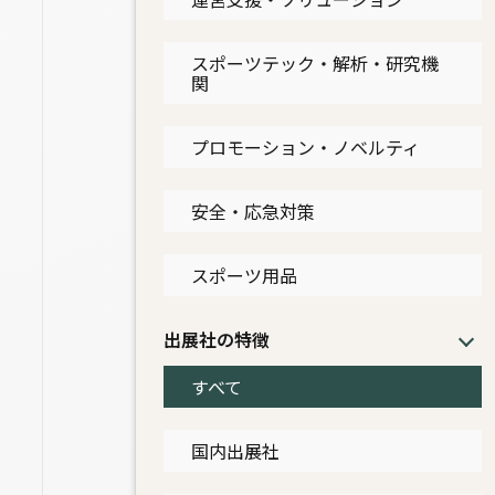
スポーツテック・解析・研究機
関
プロモーション・ノベルティ
安全・応急対策
スポーツ用品
出展社の特徴
すべて
国内出展社