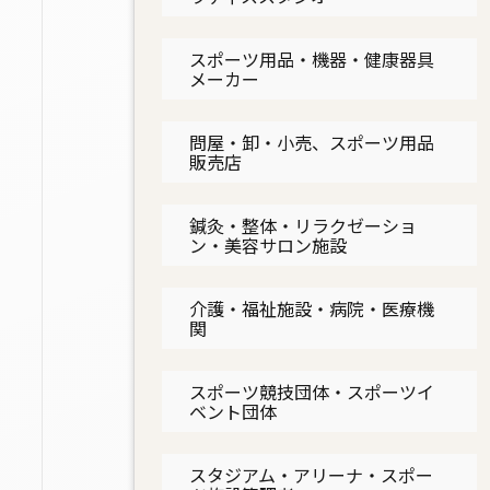
スポーツ用品・機器・健康器具
メーカー
問屋・卸・小売、スポーツ用品
販売店
鍼灸・整体・リラクゼーショ
ン・美容サロン施設
介護・福祉施設・病院・医療機
関
スポーツ競技団体・スポーツイ
ベント団体
スタジアム・アリーナ・スポー