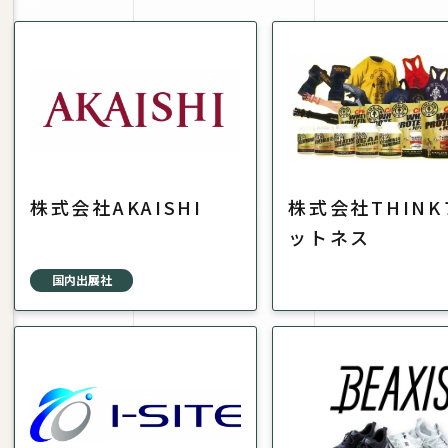
株式会社AKAISHI
株式会社THIN
ットネス
国内出展社