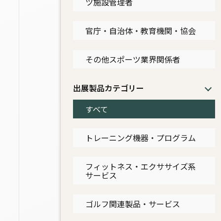
ツ施設管理者
官庁・自治体・教育機関・協会
その他スポーツ業界関係者
出展製品カテゴリー
すべて
トレーニング機器・プログラム
フィットネス・エクササイズ系
サービス
ゴルフ関連製品・サービス