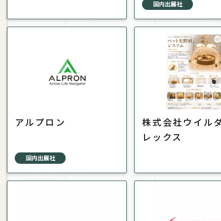
国内出展社
アルプロン
株式会社ウイル
レックス
国内出展社