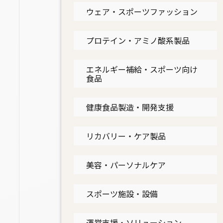
ウェア・スポーツファッション
プロテイン・アミノ酸系製品
エネルギー補給・スポーツ向け
食品
健康食品製造・開発支援
リカバリー・ケア製品
美容・パーソナルケア
スポーツ施設・設備
運営支援・ソリューション