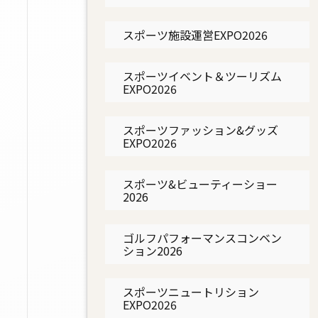
スポーツ施設運営EXPO2026
スポーツイベント＆ツーリズム
EXPO2026
スポーツファッション&グッズ
EXPO2026
スポーツ&ビューティーショー
2026
ゴルフパフォーマンスコンベン
ション2026
スポーツニュートリション
EXPO2026