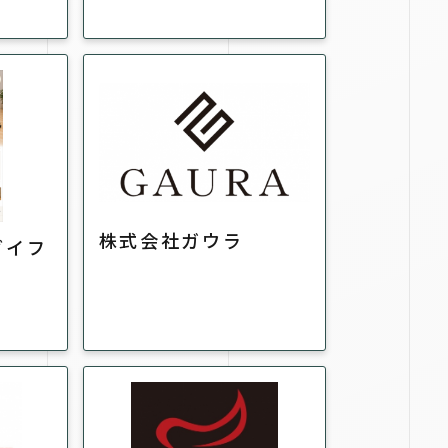
株式会社ガウラ
ダイフ