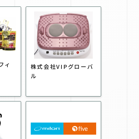
Kフィ
株式会社VIPグローバ
ル