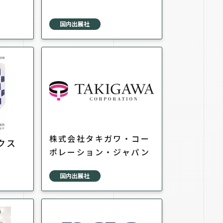
国内出展社
株式会社タキガワ・コー
クス
ポレーション・ジャパン
国内出展社