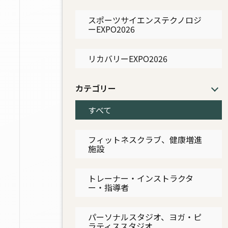
スポーツサイエンステクノロジ
ーEXPO2026
リカバリーEXPO2026
カテゴリー
すべて
フィットネスクラブ、健康増進
施設
トレーナー・インストラクタ
ー・指導者
パーソナルスタジオ、ヨガ・ピ
ラティススタジオ