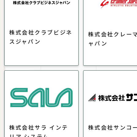
株式会社クラブビジネ
株式会社クレー
スジャパン
ャパン
株式会社サラ インテ
株式会社サンコ
リア システム