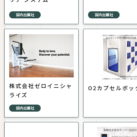
国内出展社
国内出展社
株式会社ゼロイニシャ
O2カプセルボッ
ライズ
国内出展社