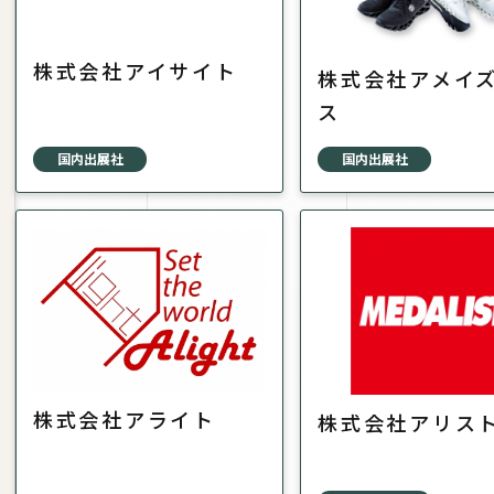
株式会社アイサイト
株式会社アメイ
ス
国内出展社
国内出展社
株式会社アライト
株式会社アリス