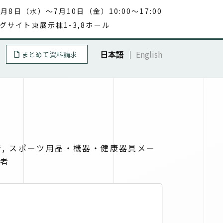
7月8日（水）～7月10日（金）10:00～17:00
グサイト東展示棟1-3,8ホール
日本語
｜
English
まとめて資料請求
, スポーツ用品・機器・健康器具メー
係者