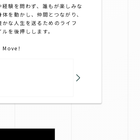
や経験を問わず、誰もが楽しみな
身体を動かし、仲間とつながり、
豊かな人生を送るためのライフ
イルを後押しします。
s Move!