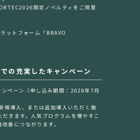
RTEC2026限定ノベルティをご用意
ラットフォーム「BRAVO
。
面での充実したキャンペーン
ャンペーン（申し込み期間：2026年7月
ムを新規導入、または追加導入いただく施
ただきます。人気プログラムを増やすこ
益改善につながります。