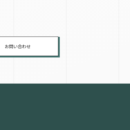
お問い合わせ
！