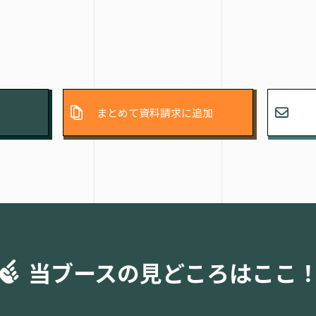
まとめて資料請求に追加
当ブースの見どころはここ