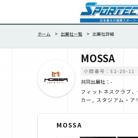
ホーム
出展社一覧
出展社詳細
MOSSA
小間番号：E2-20-11
共同出展社：-
フィットネスクラブ、
カー, スタジアム・
MOSSA