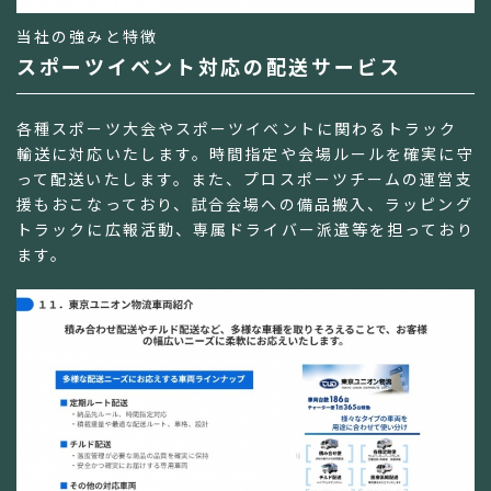
当社の強みと特徴
スポーツイベント対応の配送サービス
各種スポーツ大会やスポーツイベントに関わるトラック
輸送に対応いたします。時間指定や会場ルールを確実に守
って配送いたします。また、プロスポーツチームの運営支
援もおこなっており、試合会場への備品搬入、ラッピング
トラックに広報活動、専属ドライバー派遣等を担っており
ます。