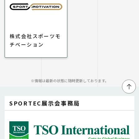
株式会社スポーツモ
チベーション
※情報は最新の状態に随時更新しております。
↑
SPORTEC展示会事務局