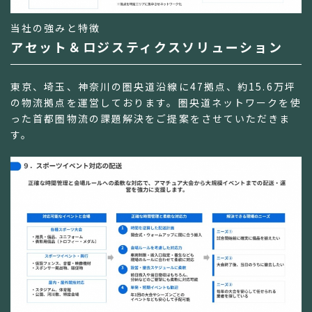
当社の強みと特徴
アセット＆ロジスティクスソリューション
東京、埼玉、神奈川の圏央道沿線に47拠点、約15.6万坪
の物流拠点を運営しております。圏央道ネットワークを使
った首都圏物流の課題解決をご提案をさせていただきま
す。