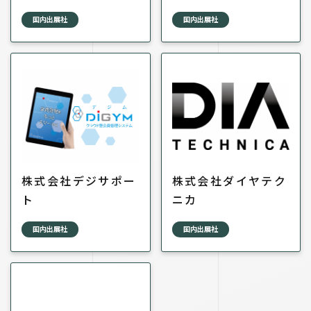
国内出展社
国内出展社
株式会社デジサポー
株式会社ダイヤテク
ト
ニカ
国内出展社
国内出展社