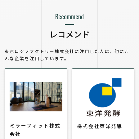
Recommend
レコメンド
東京ロジファクトリー株式会社に注目した人は、他にこ
んな企業を注目しています。
ミラーフィット株式
株式会社東洋発酵
会社