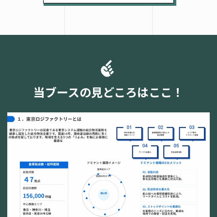
当ブースの見どころはここ！