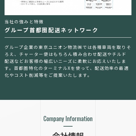
当社の強みと特徴
グループ首都圏配送ネットワーク
グループ企業の東京ユニオン物流㈱では各種車両を取りそ
ろえ、チャーター便はもちろん積み合わせ配送やチルド
配送などお客様の幅広いニーズに柔軟にお応えいたしま
す。首都圏特化のターミナルXを使って、配送効率の最適
化やコスト削減等をご提案いたします。
Company Information
会社情報