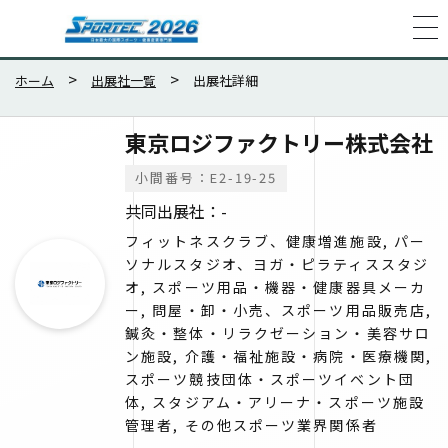
ホーム
出展社一覧
出展社詳細
東京ロジファクトリー株式会社
小間番号：E2-19-25
共同出展社：-
フィットネスクラブ、健康増進施設, パー
ソナルスタジオ、ヨガ・ピラティススタジ
オ, スポーツ用品・機器・健康器具メーカ
ー, 問屋・卸・小売、スポーツ用品販売店,
鍼灸・整体・リラクゼーション・美容サロ
ン施設, 介護・福祉施設・病院・医療機関,
スポーツ競技団体・スポーツイベント団
体, スタジアム・アリーナ・スポーツ施設
管理者, その他スポーツ業界関係者