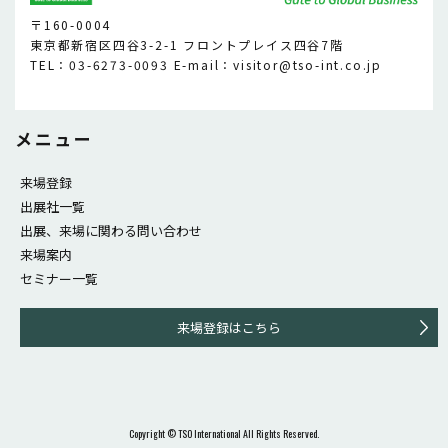
〒160-0004
東京都新宿区四谷3-2-1 フロントプレイス四谷7階
TEL：03-6273-0093 E-mail：visitor@tso-int.co.jp
メニュー
来場登録
出展社一覧
出展、来場に関わる問い合わせ
来場案内
セミナー一覧
来場登録はこちら
Copyright ©︎ TSO International All Rights Reserved.