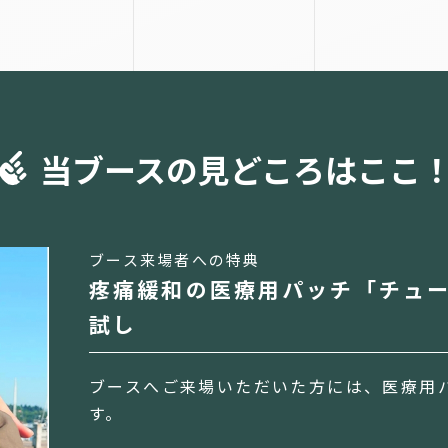
当ブースの見どころはここ
ブース来場者への特典
疼痛緩和の医療用パッチ「チュ
試し
ブースへご来場いただいた方には、医療用
す。