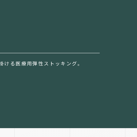
手掛ける医療用弾性ストッキング。