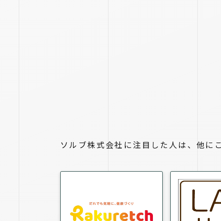
ソルブ株式会社に注目した人は、他に