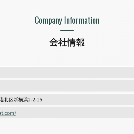
Company Information
会社情報
北区新横浜2-2-15
net.com/