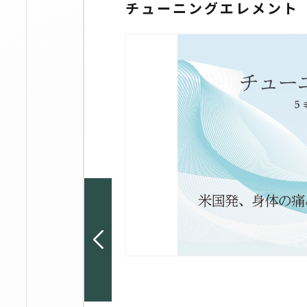
チューニングエレメント