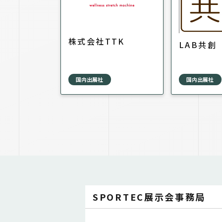
株式会社TTK
LAB共創
国内出展社
国内出展社
SPORTEC展示会事務局