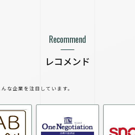
Recommend
レコメンド
こんな企業を注目しています。