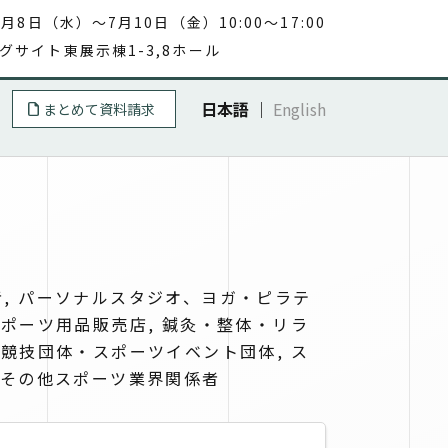
7月8日（水）～7月10日（金）10:00～17:00
グサイト東展示棟1-3,8ホール
日本語
｜
English
まとめて資料請求
, パーソナルスタジオ、ヨガ・ピラテ
スポーツ用品販売店, 鍼灸・整体・リラ
ツ競技団体・スポーツイベント団体, ス
 その他スポーツ業界関係者