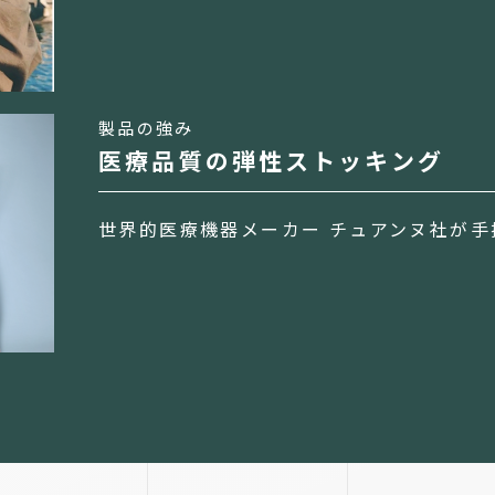
製品の強み
医療品質の弾性ストッキング
世界的医療機器メーカー チュアンヌ社が