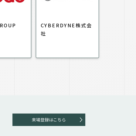
GROUP
CYBERDYNE株式会
社
来場登録はこちら